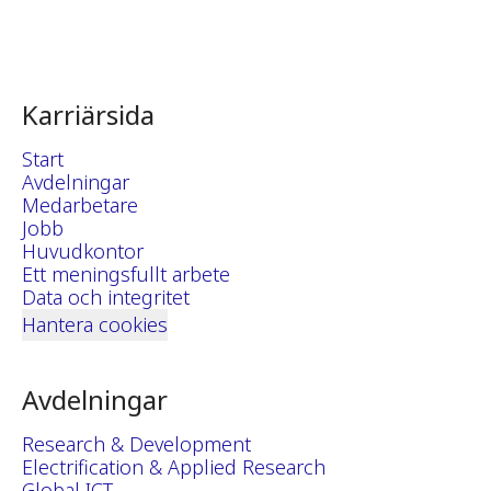
Karriärsida
Start
Avdelningar
Medarbetare
Jobb
Huvudkontor
Ett meningsfullt arbete
Data och integritet
Hantera cookies
Avdelningar
Research & Development
Electrification & Applied Research
Global ICT