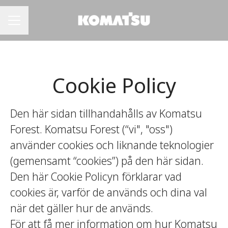
Karriärmeny
Cookie Policy
Den här sidan tillhandahålls av Komatsu
Forest. Komatsu Forest (“vi", "oss")
använder cookies och liknande teknologier
(gemensamt “cookies”) på den här sidan.
Den här Cookie Policyn förklarar vad
cookies är, varför de används och dina val
när det gäller hur de används.
För att få mer information om hur Komatsu