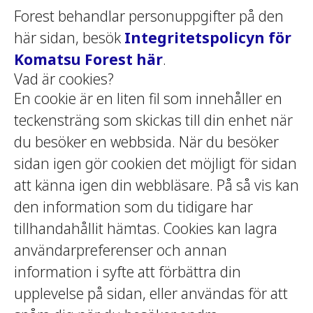
Forest behandlar personuppgifter på den
här sidan, besök
Integritetspolicyn för
Komatsu Forest här
.
Vad är cookies?
En cookie är en liten fil som innehåller en
teckensträng som skickas till din enhet när
du besöker en webbsida. När du besöker
sidan igen gör cookien det möjligt för sidan
att känna igen din webbläsare. På så vis kan
den information som du tidigare har
tillhandahållit hämtas. Cookies kan lagra
användarpreferenser och annan
information i syfte att förbättra din
upplevelse på sidan, eller användas för att