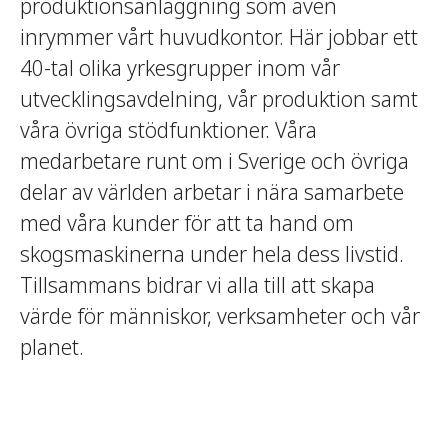
produktionsanläggning som även
inrymmer vårt huvudkontor. Här jobbar ett
40-tal olika yrkesgrupper inom vår
utvecklingsavdelning, vår produktion samt
våra övriga stödfunktioner. Våra
medarbetare runt om i Sverige och övriga
delar av världen arbetar i nära samarbete
med våra kunder för att ta hand om
skogsmaskinerna under hela dess livstid.
Tillsammans bidrar vi alla till att skapa
värde för människor, verksamheter och vår
planet.