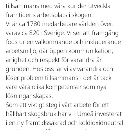
tillsammans med våra kunder utveckla
framtidens arbetsplats i skogen.
Vi är ca 1780 medarbetare världen över,
varav ca 820 i Sverige. Vi ser att framgång
föds ur en välkomnande och inkluderande
arbetsmiljö, där öppen kommunikation,
ärlighet och respekt för varandra är
grunden. Hos oss lär vi av varandra och
löser problem tillsammans - det är tack
vare våra olika kompetenser som nya
lösningar skapas.
Som ett viktigt steg i vårt arbete för ett
hållbart skogsbruk har vi i Umeå investerat
i en ny framtidssäkrad och koldioxidneutral