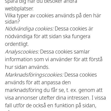
spåra dig när du besöker andra
webbplatser.
Vilka typer av cookies används på den här
sidan?
Nödvändiga cookies:
Dessa cookies är
nödvändiga för att sidan ska fungera
ordentligt.
Analyscookies:
Dessa cookies samlar
information som vi använder för att förstå
hur sidan används.
Marknadsföringscookies:
Dessa cookies
används för att anpassa den
marknadsföring du får se, t. ex. genom att
visa annonser utefter dina intressen. I vissa
fall utför de också en funktion på sidan,