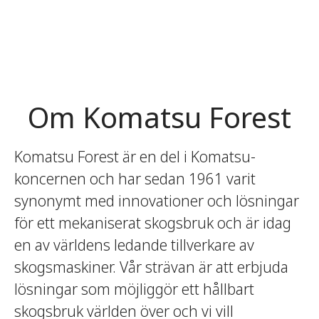
Om Komatsu Forest
Komatsu Forest är en del i Komatsu-
koncernen och har sedan 1961 varit
synonymt med innovationer och lösningar
för ett mekaniserat skogsbruk och är idag
en av världens ledande tillverkare av
skogsmaskiner. Vår strävan är att erbjuda
lösningar som möjliggör ett hållbart
skogsbruk världen över och vi vill