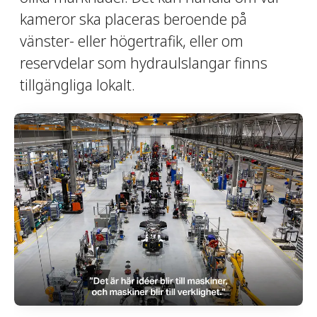
kameror ska placeras beroende på
vänster- eller högertrafik, eller om
reservdelar som hydraulslangar finns
tillgängliga lokalt.