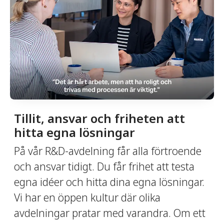
Tillit, ansvar och friheten att
hitta egna lösningar
På vår R&D-avdelning får alla förtroende
och ansvar tidigt. Du får frihet att testa
egna idéer och hitta dina egna lösningar.
Vi har en öppen kultur där olika
avdelningar pratar med varandra. Om ett