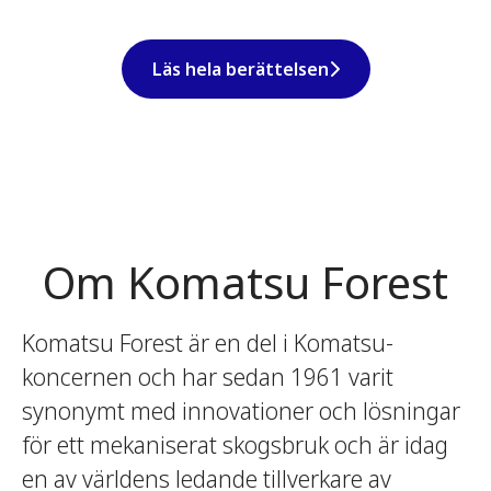
Läs hela berättelsen
Om Komatsu Forest
Komatsu Forest är en del i Komatsu-
koncernen och har sedan 1961 varit
synonymt med innovationer och lösningar
för ett mekaniserat skogsbruk och är idag
en av världens ledande tillverkare av