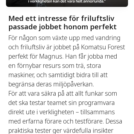
Med ett intresse för friluftsliv
passade jobbet honom perfekt
För någon som växte upp med vandring
och friluftsliv är jobbet på Komatsu Forest
perfekt för Magnus. Han får jobba med
en förnybar resurs som trä, stora
maskiner, och samtidigt bidra till att
begränsa deras miljöpåverkan.
För att vara säkra på att allt funkar som
det ska testar teamet sin programvara
direkt ute i verkligheten – tillsammans
med erfarna förare och testförare. Dessa
praktiska tester ger värdefulla insikter