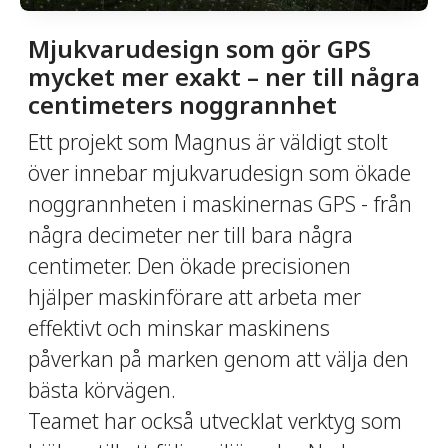
Mjukvarudesign som gör GPS
mycket mer exakt – ner till några
centimeters noggrannhet
Ett projekt som Magnus är väldigt stolt
över innebar mjukvarudesign som ökade
noggrannheten i maskinernas GPS - från
några decimeter ner till bara några
centimeter. Den ökade precisionen
hjälper maskinförare att arbeta mer
effektivt och minskar maskinens
påverkan på marken genom att välja den
bästa körvägen.
Teamet har också utvecklat verktyg som