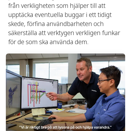
från verkligheten som hjälper till att
upptäcka eventuella buggar i ett tidigt
skede, förfina användbarheten och
säkerställa att verktygen verkligen funkar
för de som ska använda dem.