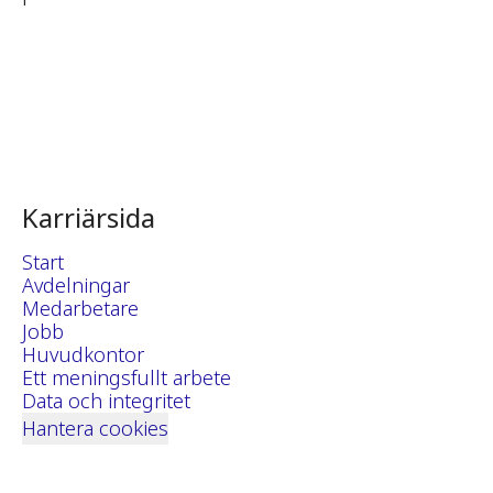
Karriärsida
Start
Avdelningar
Medarbetare
Jobb
Huvudkontor
Ett meningsfullt arbete
Data och integritet
Hantera cookies