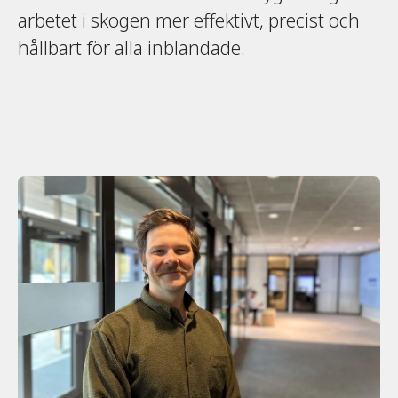
arbetet i skogen mer effektivt, precist och
hållbart för alla inblandade.