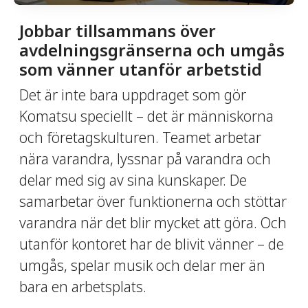
Jobbar tillsammans över
avdelningsgränserna och umgås
som vänner utanför arbetstid
Det är inte bara uppdraget som gör
Komatsu speciellt – det är människorna
och företagskulturen. Teamet arbetar
nära varandra, lyssnar på varandra och
delar med sig av sina kunskaper. De
samarbetar över funktionerna och stöttar
varandra när det blir mycket att göra. Och
utanför kontoret har de blivit vänner – de
umgås, spelar musik och delar mer än
bara en arbetsplats.