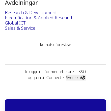
Avdelningar
Research & Development
Electrification & Applied Research
Global ICT
Sales & Service
komatsuforest.se
Inloggning för medarbetare
·
SSO
Logga in till Connect
·
Svenska
Byt språk