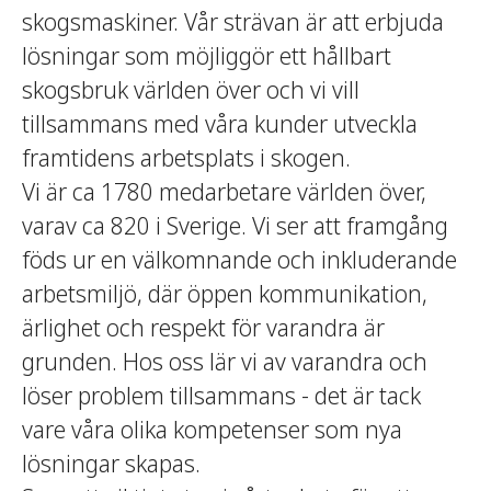
skogsmaskiner. Vår strävan är att erbjuda
lösningar som möjliggör ett hållbart
skogsbruk världen över och vi vill
tillsammans med våra kunder utveckla
framtidens arbetsplats i skogen.
Vi är ca 1780 medarbetare världen över,
varav ca 820 i Sverige. Vi ser att framgång
föds ur en välkomnande och inkluderande
arbetsmiljö, där öppen kommunikation,
ärlighet och respekt för varandra är
grunden. Hos oss lär vi av varandra och
löser problem tillsammans - det är tack
vare våra olika kompetenser som nya
lösningar skapas.