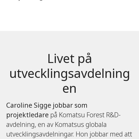
Livet på
utvecklingsavdelning
en
Caroline Sigge jobbar som
projektledare
på Komatsu Forest R&D-
avdelning, en av Komatsus globala
utvecklingsavdelningar. Hon jobbar med att