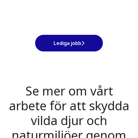
Lediga jobb
Se mer om vårt
arbete för att skydda
vilda djur och
naturmiljöer genom