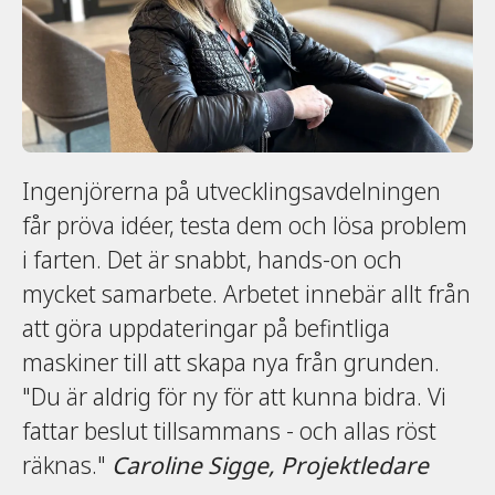
Ingenjörerna på utvecklingsavdelningen
får pröva idéer, testa dem och lösa problem
i farten. Det är snabbt, hands-on och
mycket samarbete. Arbetet innebär allt från
att göra uppdateringar på befintliga
maskiner till att skapa nya från grunden.
"Du är aldrig för ny för att kunna bidra. Vi
fattar beslut tillsammans - och allas röst
räknas."
Caroline Sigge, Projektledare