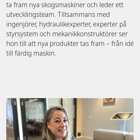
ta fram nya skogsmaskiner och leder ett
utvecklingsteam. Tillsammans med
ingenjörer, hydraulikexperter, experter på
styrsystem och mekanikkonstruktörer ser
hon till att nya produkter tas fram – från idé
till färdig maskin.