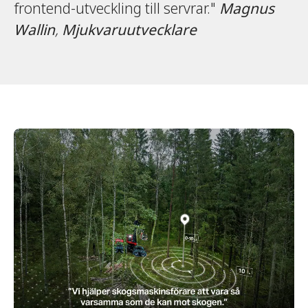
frontend-utveckling till servrar."
Magnus
Wallin
,
Mjukvaruutvecklare