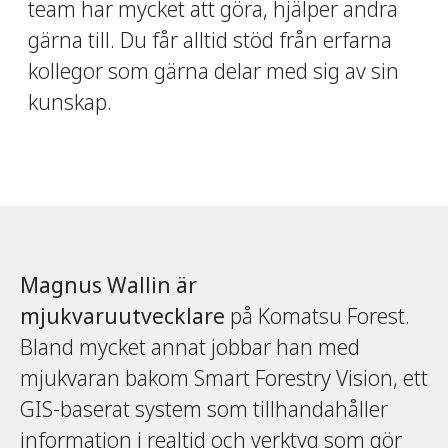
team har mycket att göra, hjälper andra
gärna till. Du får alltid stöd från erfarna
kollegor som gärna delar med sig av sin
kunskap.
Magnus Wallin
är
mjukvaruutvecklare
på Komatsu Forest.
Bland mycket annat jobbar han med
mjukvaran bakom Smart Forestry Vision, ett
GIS-baserat system som tillhandahåller
information i realtid och verktyg som gör