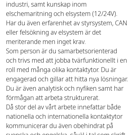
industri, samt kunskap inom
elschemaritning och elsystem (12/24V).
Har du även erfarenhet av styrsystem, CAN
eller felsökning av elsystem är det
meriterande men inget krav.
Som person är du samarbetsorienterad
och trivs med att jobba tvärfunktionellt i en
roll med många olika kontaktytor. Du är
engagerad och gillar att hitta nya lösningar.
Du är även analytisk och nyfiken samt har
förmågan att arbeta strukturerat.
Då stor del av vårt arbete innefattar både
nationella och internationella kontaktytor
kommunicerar du även obehindrat på