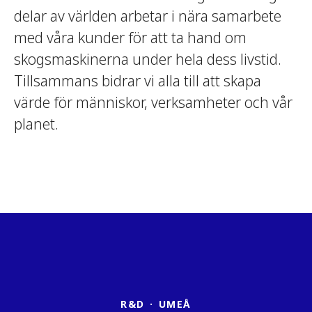
delar av världen arbetar i nära samarbete
med våra kunder för att ta hand om
skogsmaskinerna under hela dess livstid.
Tillsammans bidrar vi alla till att skapa
värde för människor, verksamheter och vår
planet.
R&D
·
UMEÅ