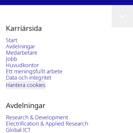
Karriärsida
Start
Avdelningar
Medarbetare
Jobb
Huvudkontor
Ett meningsfullt arbete
Data och integritet
Hantera cookies
Avdelningar
Research & Development
Electrification & Applied Research
Global ICT