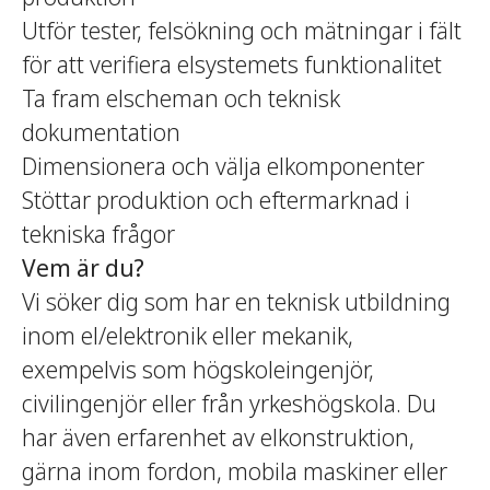
Utför tester, felsökning och mätningar i fält
för att verifiera elsystemets funktionalitet
Ta fram elscheman och teknisk
dokumentation
Dimensionera och välja elkomponenter
Stöttar produktion och eftermarknad i
tekniska frågor
Vem är du?
Vi söker dig som har en teknisk utbildning
inom el/elektronik eller mekanik,
exempelvis som högskoleingenjör,
civilingenjör eller från yrkeshögskola. Du
har även erfarenhet av elkonstruktion,
gärna inom fordon, mobila maskiner eller