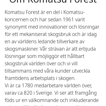
Komatsu Forest är en del i Komatsu-
koncernen och har sedan 1961 varit
synonymt med innovationer och lösningar
för ett mekaniserat skogsbruk och är idag
en av världens ledande tillverkare av
skogsmaskiner. Vår strävan är att erbjuda
lösningar som möjliggör ett hållbart
skogsbruk världen över och vi vill
tillsammans med våra kunder utveckla
framtidens arbetsplats i skogen.
Vi är ca 1780 medarbetare världen över,
varav ca 820 i Sverige. Vi ser att framgång
föds ur en välkomnande och inkluderande