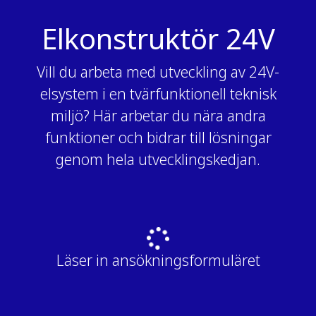
Elkonstruktör 24V
Vill du arbeta med utveckling av 24V-
elsystem i en tvärfunktionell teknisk
miljö? Här arbetar du nära andra
funktioner och bidrar till lösningar
genom hela utvecklingskedjan.
Läser in ansökningsformuläret