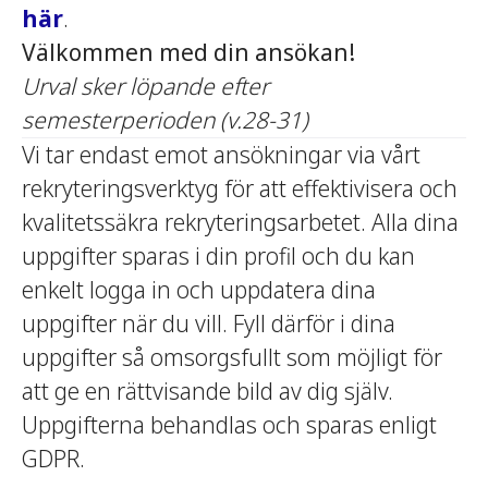
här
.
Välkommen med din ansökan!
Urval sker löpande efter
semesterperioden (v.28-31)
Vi tar endast emot ansökningar via vårt
rekryteringsverktyg för att effektivisera och
kvalitetssäkra rekryteringsarbetet. Alla dina
uppgifter sparas i din profil och du kan
enkelt logga in och uppdatera dina
uppgifter när du vill. Fyll därför i dina
uppgifter så omsorgsfullt som möjligt för
att ge en rättvisande bild av dig själv.
Uppgifterna behandlas och sparas enligt
GDPR.