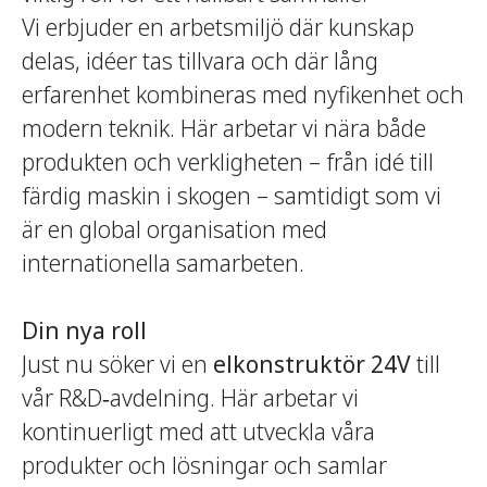
Vi erbjuder en arbetsmiljö där kunskap
delas, idéer tas tillvara och där lång
erfarenhet kombineras med nyfikenhet och
modern teknik. Här arbetar vi nära både
produkten och verkligheten – från idé till
färdig maskin i skogen – samtidigt som vi
är en global organisation med
internationella samarbeten.
Din nya roll
Just nu söker vi en
elkonstruktör 24V
till
vår R&D‑avdelning. Här arbetar vi
kontinuerligt med att utveckla våra
produkter och lösningar och samlar